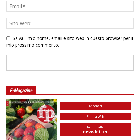
Salva il mio nome, email e sito web in questo browser per il
mio prossimo commento.
E-Magazine
Abbonati
Edicola Web
Iscriviti alla
newsletter