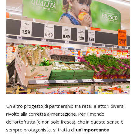
Un altro progetto di partnership tra retail e attori diversi
rivolto alla corretta alimentazione. Per il mondo
dell’ortofrutta (e non solo fresca), che in questo senso è
sempre protagonista, si tratta di
un’importante