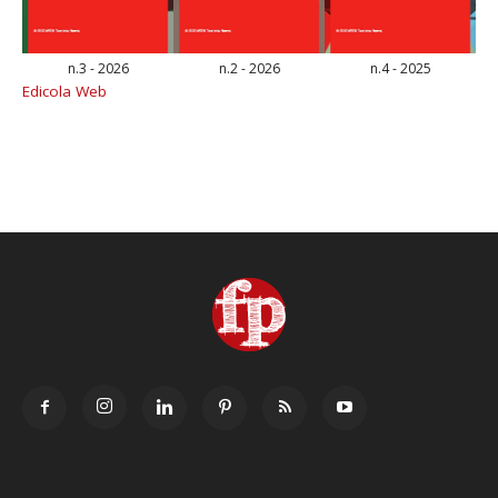
n.3 - 2026
n.2 - 2026
n.4 - 2025
Edicola Web