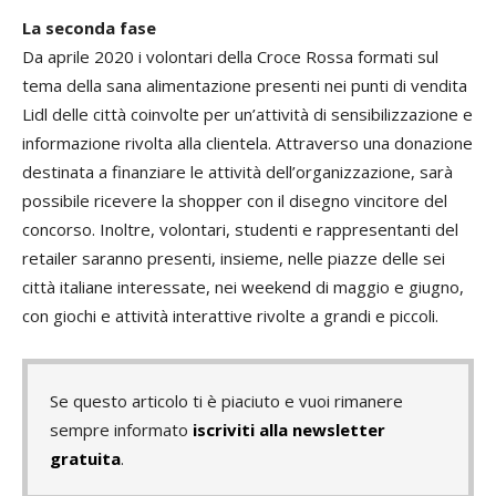
La seconda fase
Da aprile 2020 i volontari della Croce Rossa formati sul
tema della sana alimentazione presenti nei punti di vendita
Lidl delle città coinvolte per un’attività di sensibilizzazione e
informazione rivolta alla clientela. Attraverso una donazione
destinata a finanziare le attività dell’organizzazione, sarà
possibile ricevere la shopper con il disegno vincitore del
concorso. Inoltre, volontari, studenti e rappresentanti del
retailer saranno presenti, insieme, nelle piazze delle sei
città italiane interessate, nei weekend di maggio e giugno,
con giochi e attività interattive rivolte a grandi e piccoli.
Se questo articolo ti è piaciuto e vuoi rimanere
sempre informato
iscriviti alla newsletter
gratuita
.