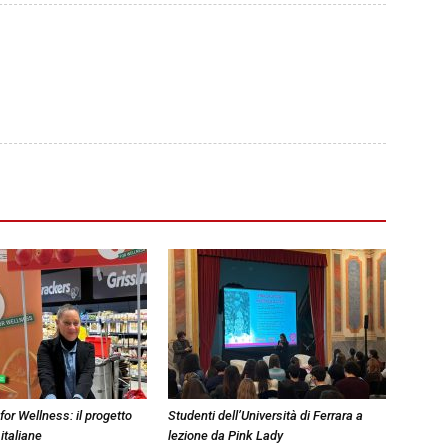
 for Wellness: il progetto
Studenti dell’Università di Ferrara a
italiane
lezione da Pink Lady