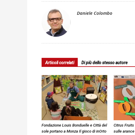
Daniele Colombo
Articoli correlati
Di più dello stesso autore
Fondazione Louis Bonduelle e Città del
Citrus Fruits
sole portano a Monza Il gioco di inOrto
sulle arance 