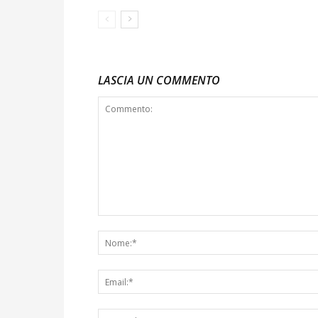
LASCIA UN COMMENTO