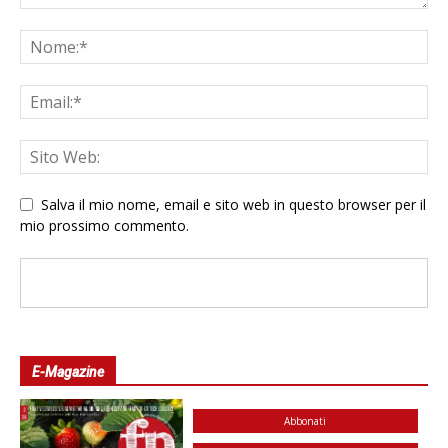
Salva il mio nome, email e sito web in questo browser per il
mio prossimo commento.
E-Magazine
Abbonati