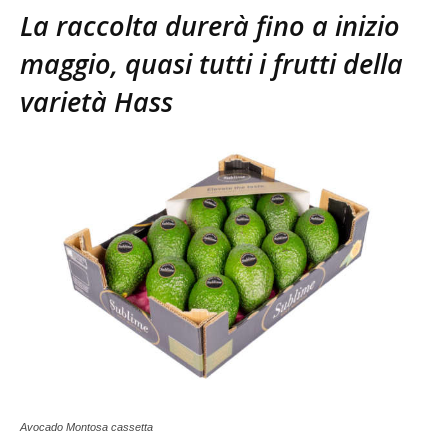
La raccolta durerà fino a inizio
maggio, quasi tutti i frutti della
varietà Hass
Avocado Montosa cassetta