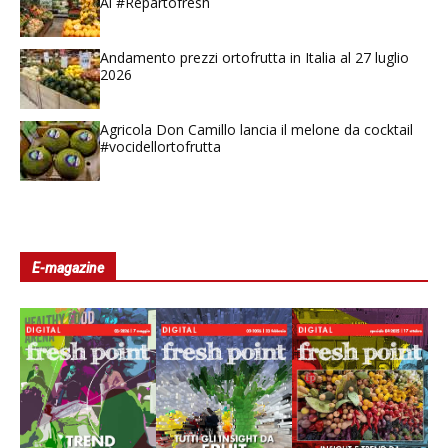
Ai #Repartofresh
Andamento prezzi ortofrutta in Italia al 27 luglio
2026
Agricola Don Camillo lancia il melone da cocktail
#vocidellortofrutta
E-magazine