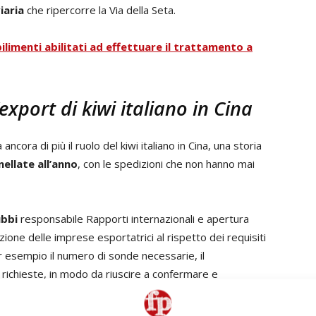
iaria
che ripercorre la Via della Seta.
bilimenti abilitati ad effettuare il trattamento a
’export di kiwi italiano in Cina
ancora di più il ruolo del kiwi italiano in Cina, una storia
ellate all’anno
, con le spedizioni che non hanno mai
bbi
responsabile Rapporti internazionali e apertura
one delle imprese esportatrici al rispetto dei requisiti
r esempio il numero di sonde necessarie, il
 richieste, in modo da riuscire a confermare e