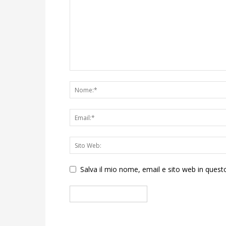
Salva il mio nome, email e sito web in que