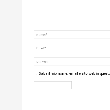
Salva il mio nome, email e sito web in que