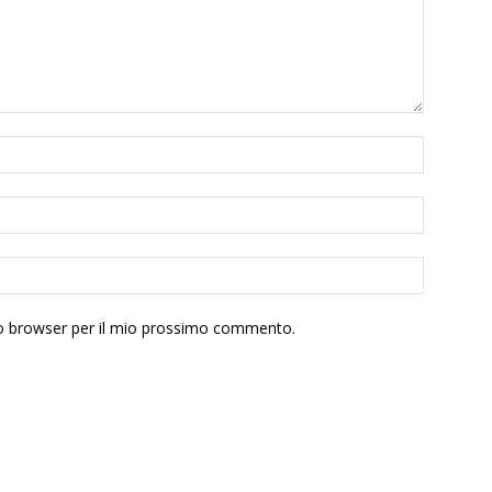
sto browser per il mio prossimo commento.