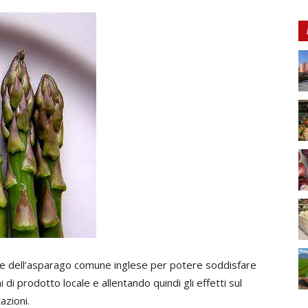
ne dell’asparago comune inglese per potere soddisfare
i prodotto locale e allentando quindi gli effetti sul
azioni.