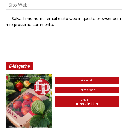
Salva il mio nome, email e sito web in questo browser per il
mio prossimo commento.
E-Magazine
Abbonati
Edicola Web
Iscriviti alla
newsletter