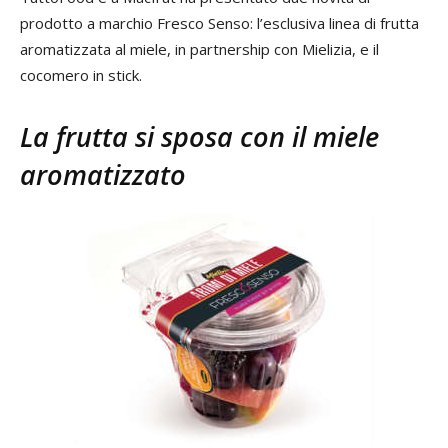
prodotto a marchio Fresco Senso: l’esclusiva linea di frutta
aromatizzata al miele, in partnership con Mielizia, e il
cocomero in stick.
La frutta si sposa con il miele
aromatizzato