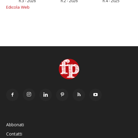
n.3 - 2026
n.2 - 2026
n.4 - 2025
Edicola Web
Abbonati
Contatti