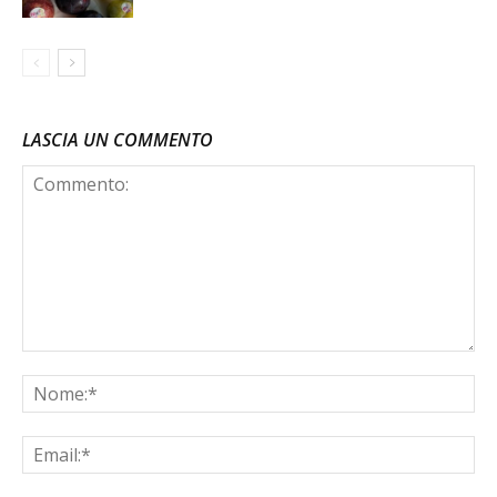
LASCIA UN COMMENTO