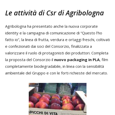
Le attività di Csr di Agribologna
Agribologna ha presentato anche la nuova corporate
identity e la campagna di comunicazione di “Questo l’ho
fatto io”, la linea di frutta, verdura e ortaggi freschi, coltivati
e confezionati dai soci del Consorzio, finalizzata a
valorizzare il ruolo di protagonisti dei produttori. Completa
la proposta del Consorzio il
nuovo packaging in PLA
, film
completamente biodegradabile, in linea con la sensibilità
ambientale del Gruppo e con le forti richieste del mercato.