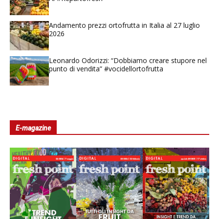
Andamento prezzi ortofrutta in Italia al 27 luglio
2026
Leonardo Odorizzi: “Dobbiamo creare stupore nel
punto di vendita” #vocidellortofrutta
E-magazine