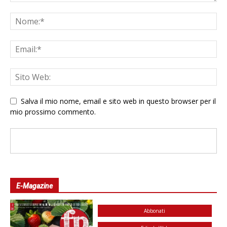
Salva il mio nome, email e sito web in questo browser per il
mio prossimo commento.
E-Magazine
Abbonati