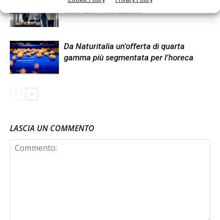
con l’alta ristorazione
Da Naturitalia un’offerta di quarta
gamma più segmentata per l’horeca
LASCIA UN COMMENTO