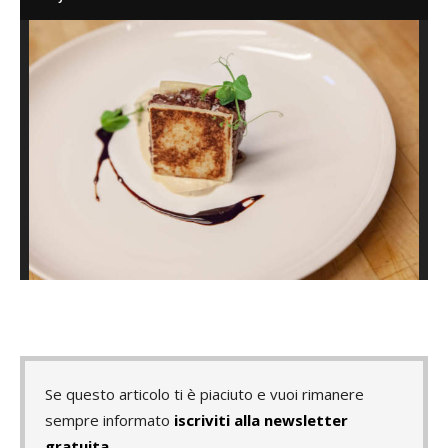
Se questo articolo ti è piaciuto e vuoi rimanere
sempre informato
iscriviti alla newsletter
gratuita
.