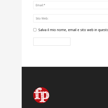
Salva il mio nome, email e sito web in que