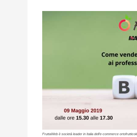
FruttaWeb è società leader in Italia dell’e-commerce ortofrutticol