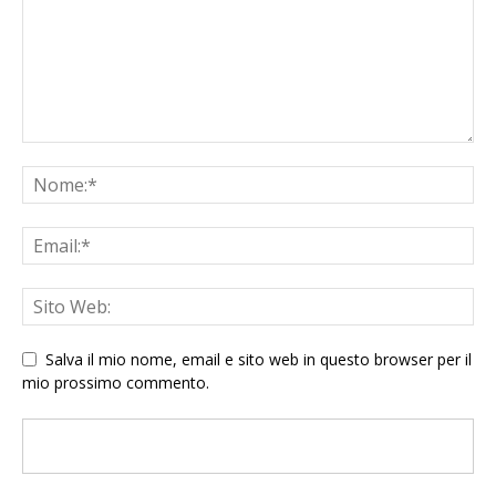
Salva il mio nome, email e sito web in questo browser per il
mio prossimo commento.