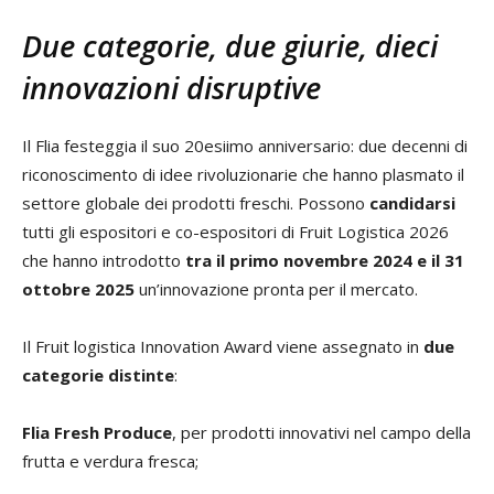
Due categorie, due giurie, dieci
innovazioni disruptive
Il Flia festeggia il suo 20esiimo anniversario: due decenni di
riconoscimento di idee rivoluzionarie che hanno plasmato il
settore globale dei prodotti freschi. Possono
candidarsi
tutti gli espositori e co-espositori di Fruit Logistica 2026
che hanno introdotto
tra il primo novembre 2024 e il 31
ottobre 2025
un’innovazione pronta per il mercato.
Il Fruit logistica Innovation Award viene assegnato in
due
categorie distinte
:
Flia Fresh Produce
, per prodotti innovativi nel campo della
frutta e verdura fresca;