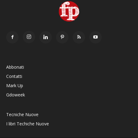
Abbonati
Contatti
Mark Up
Gdoweek
Tecniche Nuove
I libri Techiche Nuove