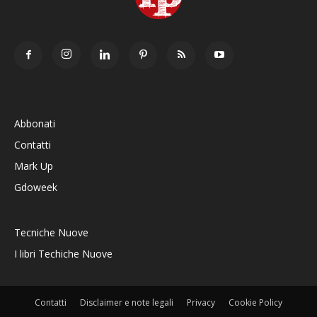
Abbonati
Contatti
Mark Up
Gdoweek
Tecniche Nuove
I libri Techiche Nuove
Contatti
Disclaimer e note legali
Privacy
Cookie Policy