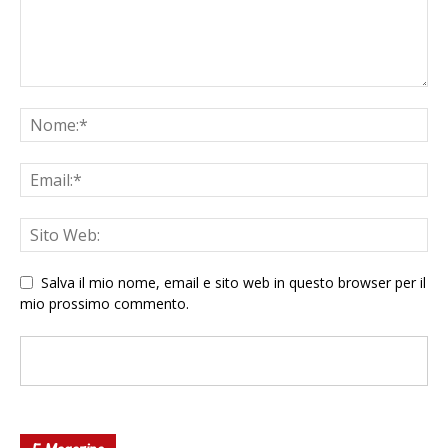
Salva il mio nome, email e sito web in questo browser per il
mio prossimo commento.