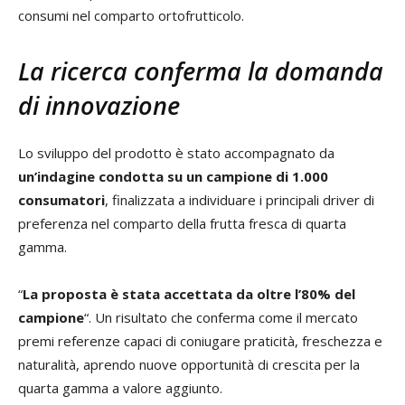
consumi nel comparto ortofrutticolo.
La ricerca conferma la domanda
di innovazione
Lo sviluppo del prodotto è stato accompagnato da
un’indagine condotta su un campione di 1.000
consumatori
, finalizzata a individuare i principali driver di
preferenza nel comparto della frutta fresca di quarta
gamma.
“
La proposta è stata accettata da oltre l’80% del
campione
“. Un risultato che conferma come il mercato
premi referenze capaci di coniugare praticità, freschezza e
naturalità, aprendo nuove opportunità di crescita per la
quarta gamma a valore aggiunto.