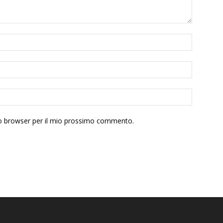
sto browser per il mio prossimo commento.