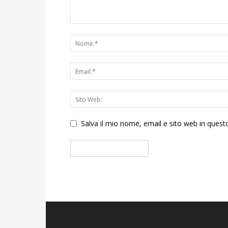
Salva il mio nome, email e sito web in que