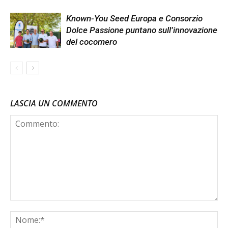
Known-You Seed Europa e Consorzio
Dolce Passione puntano sull’innovazione
del cocomero
LASCIA UN COMMENTO