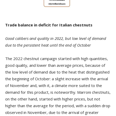
Trade balance in deficit for Italian chestnuts
Good calibers and quality in 2022, but low level of demand
due to the persistent heat until the end of October
The 2022 chestnut campaign started with high quantities,
good quality, and lower than average prices, because of
the low level of demand due to the heat that distinguished
the beginning of October: a slight increase with the arrival
of November and, with it, a climate more suited to the
demand for this product, is noteworthy. Marroni chestnuts,
on the other hand, started with higher prices, but not
higher than the average for the period, with a sudden drop
observed in November, due to the arrival of greater