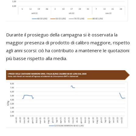
Durante il prosieguo della campagna si è osservata la
maggior presenza di prodotto di calibro maggiore, rispetto
agli anni scorsi: ciò ha contribuito a mantenere le quotazioni
più basse rispetto alla media.