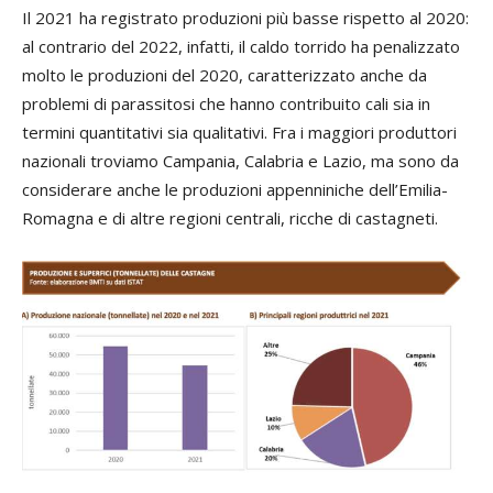
Il 2021 ha registrato produzioni più basse rispetto al 2020:
al contrario del 2022, infatti, il caldo torrido ha penalizzato
molto le produzioni del 2020, caratterizzato anche da
problemi di parassitosi che hanno contribuito cali sia in
termini quantitativi sia qualitativi. Fra i maggiori produttori
nazionali troviamo Campania, Calabria e Lazio, ma sono da
considerare anche le produzioni appenniniche dell’Emilia-
Romagna e di altre regioni centrali, ricche di castagneti.