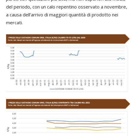
del periodo, con un calo repentino osservato a novembre,
a causa dell’arrivo di maggiori quantità di prodotto nei
mercati.