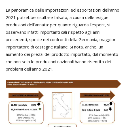
La panoramica delle importazioni ed esportazioni dell’anno
2021 potrebbe risultare falsata, a causa delle esigue
produzioni dell’annata: per quanto riguarda l’export, si
osservano infatti importanti cali rispetto agli anni
precedenti, specie nei confronti della Germania, maggior
importatore di castagne italiane. Si nota, anche, un
aumento dei prezzi del prodotto importato, dal momento
che non solo le produzioni nazionali hanno risentito dei
problemi dell’anno 2021.