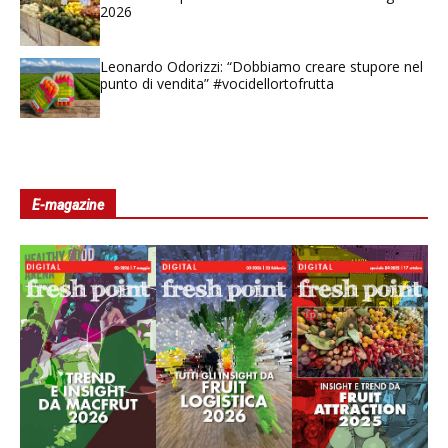
2026
Leonardo Odorizzi: “Dobbiamo creare stupore nel
punto di vendita” #vocidellortofrutta
E-magazine