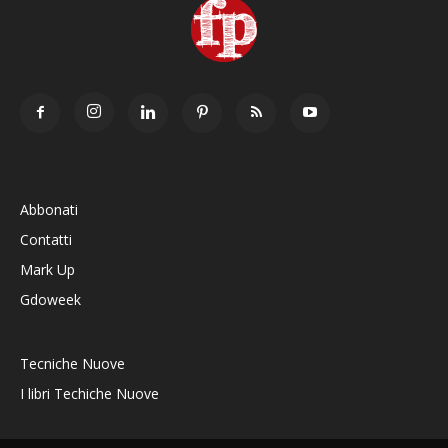
Abbonati
Contatti
Mark Up
Gdoweek
Tecniche Nuove
I libri Techiche Nuove