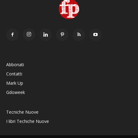
Abbonati
Contatti
Mark Up
Gdoweek
Tecniche Nuove
I libri Techiche Nuove