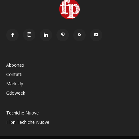
Abbonati
Contatti
Mark Up
Gdoweek
Tecniche Nuove
I libri Techiche Nuove