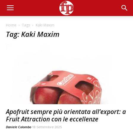
Home
Tags
Kaki Maxim
Tag: Kaki Maxim
Apofruit sempre più orientata all’export: a
Fruit Attraction con le eccellenze
Daniele Colombo
18 Settembre 2025