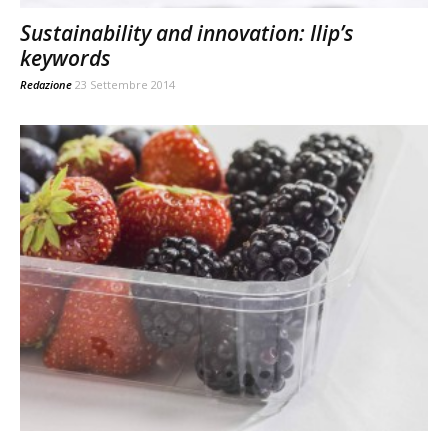
Sustainability and innovation: Ilip’s
keywords
Redazione
23 Settembre 2014