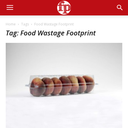
Home
Tags
Food Wastage Footprint
Tag: Food Wastage Footprint