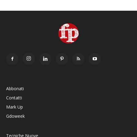
Abbonati
Contatti
Mark Up
Gdoweek
Tecniche Nuove