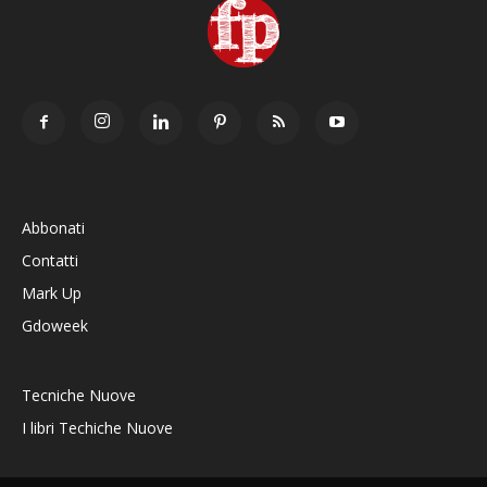
Abbonati
Contatti
Mark Up
Gdoweek
Tecniche Nuove
I libri Techiche Nuove