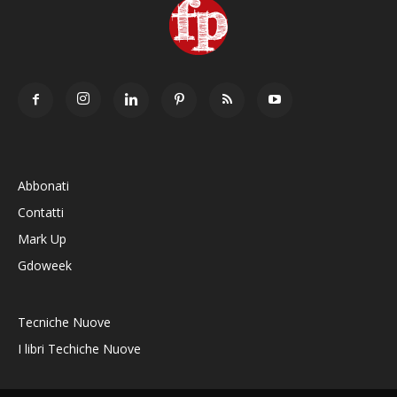
Abbonati
Contatti
Mark Up
Gdoweek
Tecniche Nuove
I libri Techiche Nuove