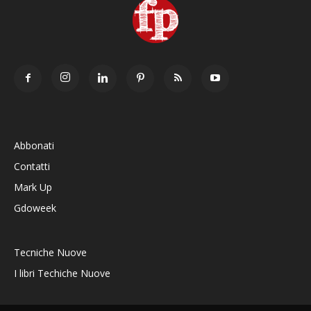
Abbonati
Contatti
Mark Up
Gdoweek
Tecniche Nuove
I libri Techiche Nuove