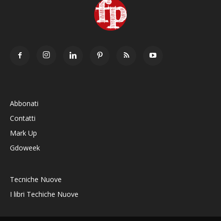
Abbonati
Contatti
Mark Up
Gdoweek
Tecniche Nuove
I libri Techiche Nuove