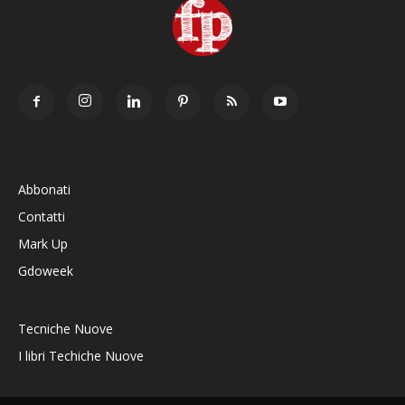
Abbonati
Contatti
Mark Up
Gdoweek
Tecniche Nuove
I libri Techiche Nuove