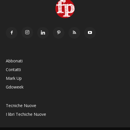
Abbonati
Contatti
Mark Up
Gdoweek
Tecniche Nuove
I libri Techiche Nuove