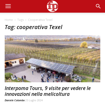
Home
Tags
Cooperativa Texel
Tag: cooperativa Texel
Interpoma Tours, 9 visite per vedere le
innovazioni nella melicoltura
Daniele Colombo
25 Luglio 2024