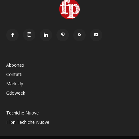
Abbonati
Contatti
Mark Up
Gdoweek
Tecniche Nuove
I libri Techiche Nuove