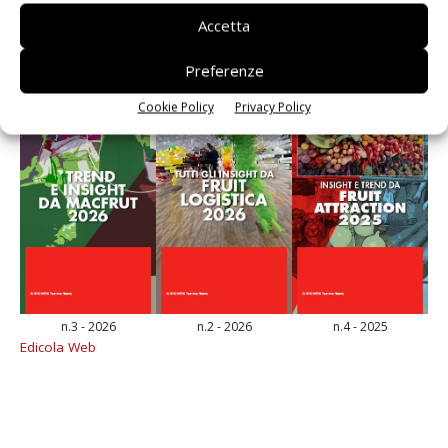
E-magazine
Accetta
Preferenze
Cookie Policy
Privacy Policy
n.3 - 2026
n.2 - 2026
n.4 - 2025
Edicola Web