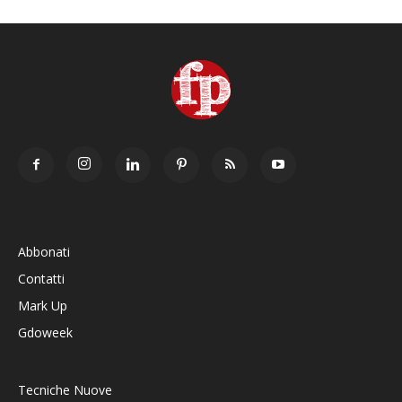
Abbonati
Contatti
Mark Up
Gdoweek
Tecniche Nuove