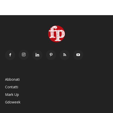
Abbonati
Contatti
Mark Up
Gdoweek