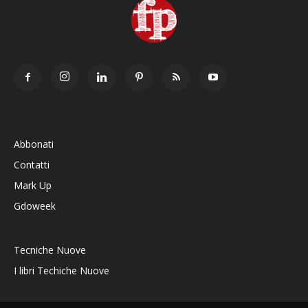
Abbonati
Contatti
Mark Up
Gdoweek
Tecniche Nuove
I libri Techiche Nuove