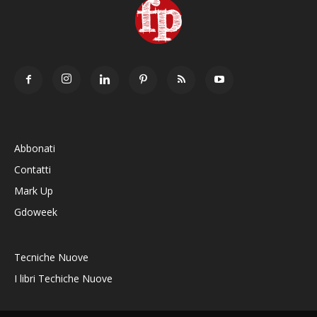
Abbonati
Contatti
Mark Up
Gdoweek
Tecniche Nuove
I libri Techiche Nuove