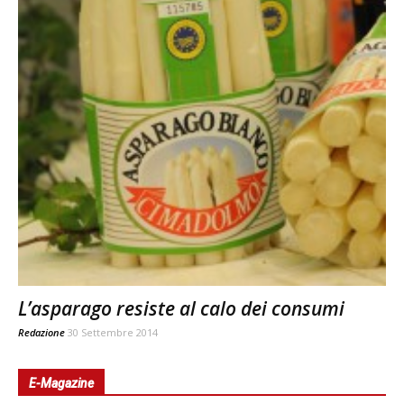
L’asparago resiste al calo dei consumi
Redazione
30 Settembre 2014
E-Magazine