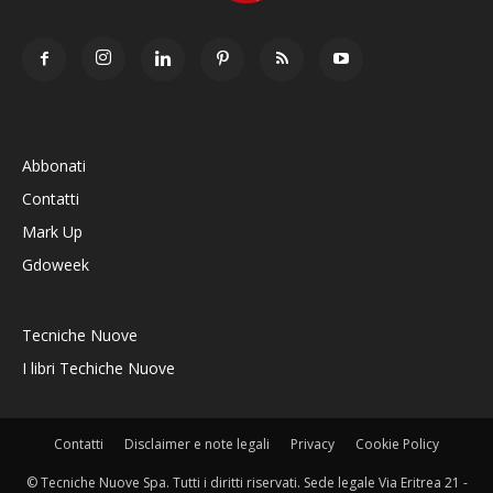
Abbonati
Contatti
Mark Up
Gdoweek
Tecniche Nuove
I libri Techiche Nuove
Contatti
Disclaimer e note legali
Privacy
Cookie Policy
© Tecniche Nuove Spa. Tutti i diritti riservati. Sede legale Via Eritrea 21 -