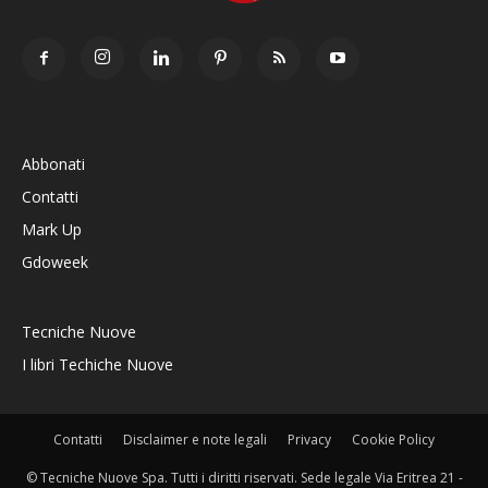
Abbonati
Contatti
Mark Up
Gdoweek
Tecniche Nuove
I libri Techiche Nuove
Contatti
Disclaimer e note legali
Privacy
Cookie Policy
© Tecniche Nuove Spa. Tutti i diritti riservati. Sede legale Via Eritrea 21 -