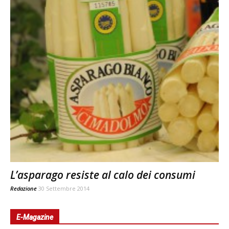
L’asparago resiste al calo dei consumi
Redazione
30 Settembre 2014
E-Magazine