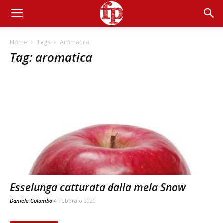
Home
Tags
Aromatica
Tag: aromatica
Esselunga catturata dalla mela Snow
Daniele Colombo
4 Febbraio 2020