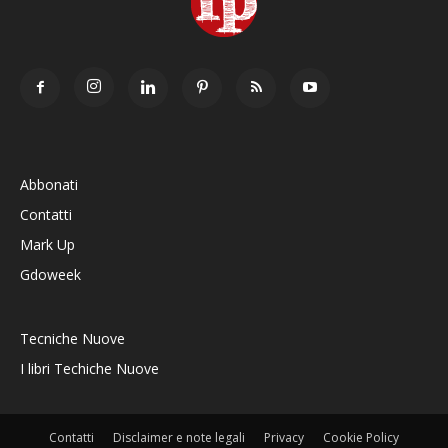
Abbonati
Contatti
Mark Up
Gdoweek
Tecniche Nuove
I libri Techiche Nuove
Contatti
Disclaimer e note legali
Privacy
Cookie Policy