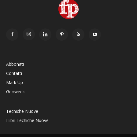
Abbonati
Contatti
Mark Up
Gdoweek
Tecniche Nuove
I libri Techiche Nuove