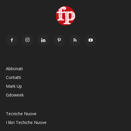
Abbonati
Contatti
Mark Up
Gdoweek
Tecniche Nuove
I libri Techiche Nuove