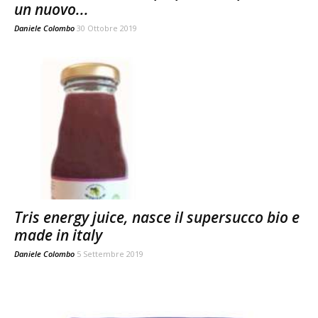
un nuovo...
Daniele Colombo
30 Ottobre 2019
Tris energy juice, nasce il supersucco bio e
made in italy
Daniele Colombo
5 Settembre 2019