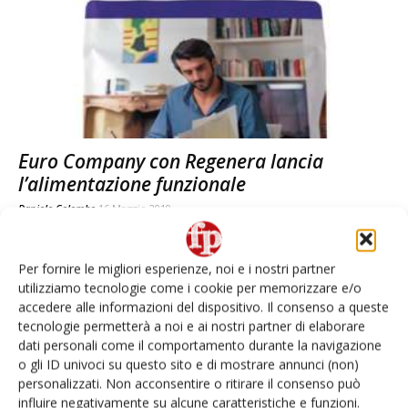
Euro Company con Regenera lancia
l’alimentazione funzionale
Daniele Colombo
16 Maggio 2019
Per fornire le migliori esperienze, noi e i nostri partner
utilizziamo tecnologie come i cookie per memorizzare e/o
accedere alle informazioni del dispositivo. Il consenso a queste
tecnologie permetterà a noi e ai nostri partner di elaborare
dati personali come il comportamento durante la navigazione
o gli ID univoci su questo sito e di mostrare annunci (non)
personalizzati. Non acconsentire o ritirare il consenso può
influire negativamente su alcune caratteristiche e funzioni.