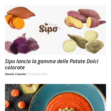
Sipo lancia la gamma delle Patate Dolci
colorate
Daniele Colombo
14 Ottobre 2021