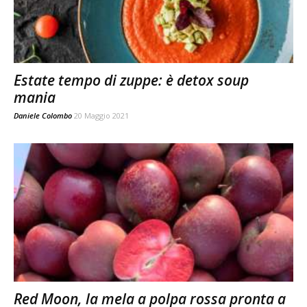
Estate tempo di zuppe: è detox soup
mania
Daniele Colombo
20 Maggio 2021
Red Moon, la mela a polpa rossa pronta a