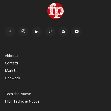
Abbonati
Contatti
Mark Up
Gdoweek
Tecniche Nuove
I libri Techiche Nuove