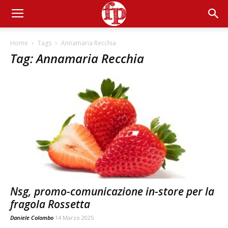
Home
Tags
Annamaria Recchia
Tag: Annamaria Recchia
Nsg, promo-comunicazione in-store per la
fragola Rossetta
Daniele Colombo
14 Marzo 2025