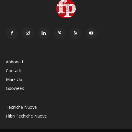
Abbonati
Contatti
Mark Up
Gdoweek
Tecniche Nuove
I libri Techiche Nuove