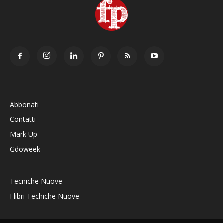
Abbonati
Contatti
Mark Up
Gdoweek
Tecniche Nuove
I libri Techiche Nuove