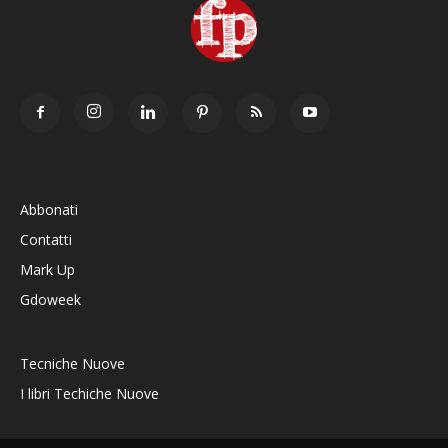
Abbonati
Contatti
Mark Up
Gdoweek
Tecniche Nuove
I libri Techiche Nuove