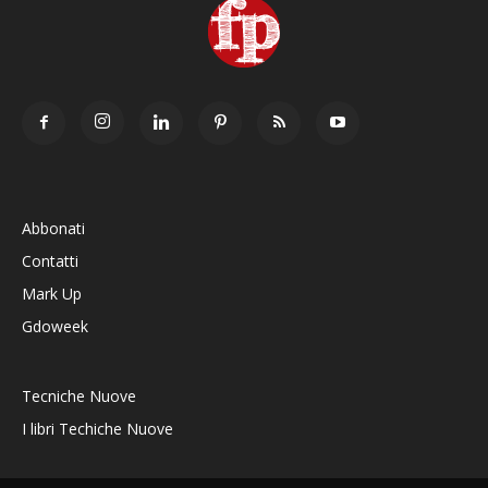
Abbonati
Contatti
Mark Up
Gdoweek
Tecniche Nuove
I libri Techiche Nuove