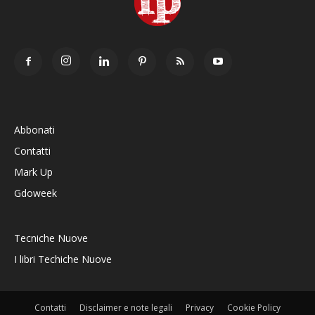
Abbonati
Contatti
Mark Up
Gdoweek
Tecniche Nuove
I libri Techiche Nuove
Contatti
Disclaimer e note legali
Privacy
Cookie Policy