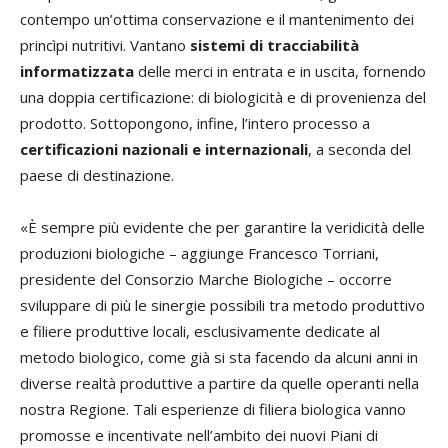
contempo un’ottima conservazione e il mantenimento dei
princìpi nutritivi. Vantano
sistemi di tracciabilità
informatizzata
delle merci in entrata e in uscita, fornendo
una doppia certificazione: di biologicità e di provenienza del
prodotto. Sottopongono, infine, l’intero processo a
certificazioni nazionali e internazionali
, a seconda del
paese di destinazione.
«È sempre più evidente che per garantire la veridicità delle
produzioni biologiche – aggiunge Francesco Torriani,
presidente del Consorzio Marche Biologiche – occorre
sviluppare di più le sinergie possibili tra metodo produttivo
e filiere produttive locali, esclusivamente dedicate al
metodo biologico, come già si sta facendo da alcuni anni in
diverse realtà produttive a partire da quelle operanti nella
nostra Regione. Tali esperienze di filiera biologica vanno
promosse e incentivate nell’ambito dei nuovi Piani di