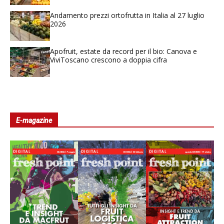
Andamento prezzi ortofrutta in Italia al 27 luglio
2026
Apofruit, estate da record per il bio: Canova e
ViviToscano crescono a doppia cifra
E-magazine