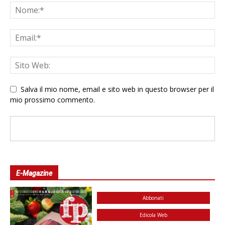
Salva il mio nome, email e sito web in questo browser per il
mio prossimo commento.
E-Magazine
Abbonati
Edicola Web