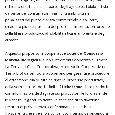
richiesta di tutela, sia da parte degli agricoltori biologici sia
da parte dei consumatori finali. Entrambi vittime,
penalizzati dal punto di vista commerciale e salutare,
chiedono più trasparenza dei processi, informazioni precise
sulla filiera produttiva, affidabilità etica e ambientale degli
alimenti.
A questo proposito le cooperative socie del
Consorzio
Marche Biologiche
(Gino Girolomoni Cooperativa, Italcer,
La Terra e il Cielo Cooperativa, Montebello Cooperativa e
Terra Bio) da tempo si adoperano per garantire procedure
di attenzione alla qualità nell’intero processo produttivo,
dalla semina al prodotto finito.
Etichettano
i loro prodotti
con informazioni dettagliate sui produttori, le loro aziende,
le varietà vegetali coltivate, le tecniche di coltivazione, i
territori di provenienza. Confezionano in sacchetti
trasparenti che rivelano il contenuto interno, garantendo al