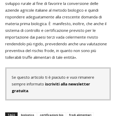
sviluppo rurale al fine di favorire la conversione delle
aziende agricole italiane al metodo biologico e quindi
rispondere adeguatamente alla crescente domanda di
materia prima biologica. È manifesto, inoltre, che anche il
sistema di controllo e certificazione previsto per le
importazione dai paesi terzi vada celermente rivisto
rendendolo più rigido, prevedendo anche una valutazione
preventiva del rischio frode, in quanto non sono più
tollerabili truffe alimentari di tale entità».
Se questo articolo ti è piaciuto e vuoi rimanere
sempre informato
iscriviti alla newsletter
gratuita
.
TAGS
biologico
certificazioni bio
frodi alimentari