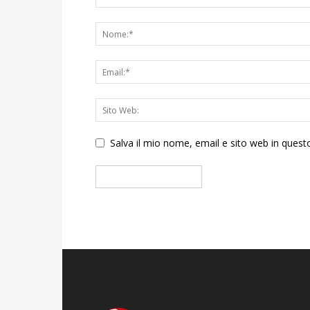
Salva il mio nome, email e sito web in que