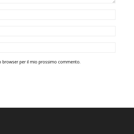
sto browser per il mio prossimo commento.