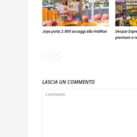
Joya porta 2.800 assaggi alla HoliRun
Despar Expre
premium e r
LASCIA UN COMMENTO