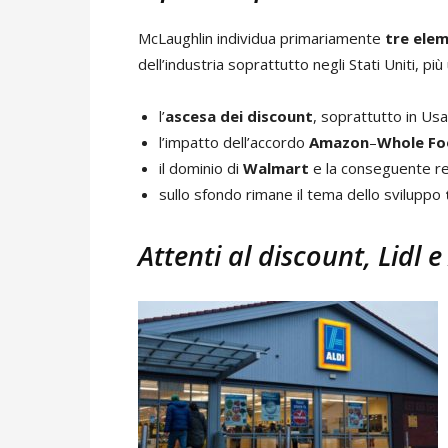
McLaughlin individua primariamente
tre elem
dell’industria soprattutto negli Stati Uniti, più
l’
ascesa dei discount
, soprattutto in Usa
l’impatto dell’accordo
Amazon
–
Whole Fo
il dominio di
Walmart
e la conseguente re
sullo sfondo rimane il tema dello sviluppo
Attenti al discount, Lidl e 