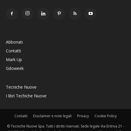
Abbonati
Contatti
Mark Up
Gdoweek
Tecniche Nuove
I libri Techiche Nuove
Contatti
Disclaimer e note legali
Privacy
Cookie Policy
© Tecniche Nuove Spa. Tutti i diritti riservati. Sede legale Via Eritrea 21 -