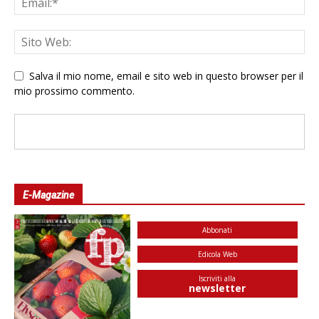
Salva il mio nome, email e sito web in questo browser per il
mio prossimo commento.
E-Magazine
Abbonati
Edicola Web
Iscriviti alla
newsletter