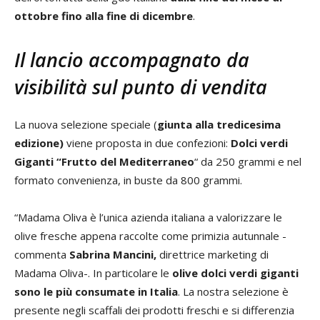
ottobre fino alla fine di dicembre
.
Il lancio accompagnato da
visibilità sul punto di vendita
La nuova selezione speciale (
giunta alla tredicesima
edizione)
viene proposta in due confezioni:
Dolci verdi
Giganti “Frutto del Mediterraneo
“ da 250 grammi e nel
formato convenienza, in buste da 800 grammi.
“Madama Oliva è l’unica azienda italiana a valorizzare le
olive fresche appena raccolte come primizia autunnale -
commenta
Sabrina Mancini,
direttrice marketing di
Madama Oliva-. In particolare le
olive dolci verdi giganti
sono le più consumate in Italia
. La nostra selezione è
presente negli scaffali dei prodotti freschi e si differenzia