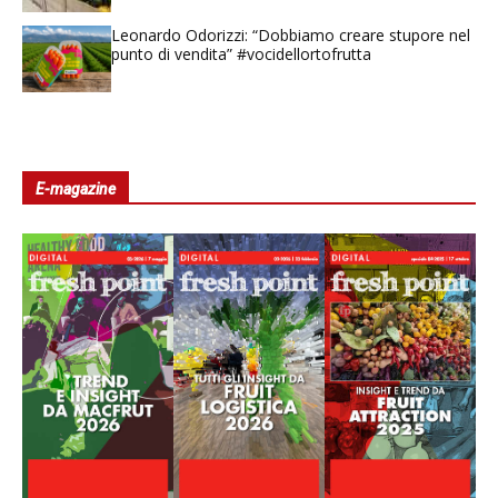
Leonardo Odorizzi: “Dobbiamo creare stupore nel
punto di vendita” #vocidellortofrutta
E-magazine