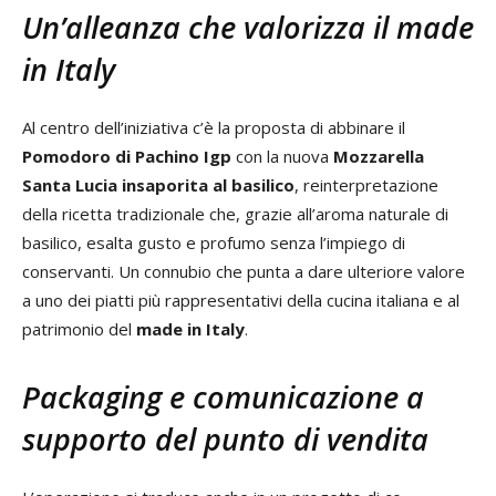
Un’alleanza che valorizza il made
in Italy
Al centro dell’iniziativa c’è la proposta di abbinare il
Pomodoro di Pachino Igp
con la nuova
Mozzarella
Santa Lucia insaporita al basilico
, reinterpretazione
della ricetta tradizionale che, grazie all’aroma naturale di
basilico, esalta gusto e profumo senza l’impiego di
conservanti. Un connubio che punta a dare ulteriore valore
a uno dei piatti più rappresentativi della cucina italiana e al
patrimonio del
made in Italy
.
Packaging e comunicazione a
supporto del punto di vendita