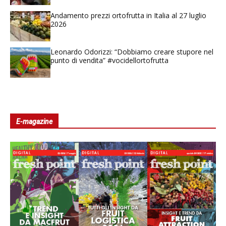
Andamento prezzi ortofrutta in Italia al 27 luglio
2026
Leonardo Odorizzi: “Dobbiamo creare stupore nel
punto di vendita” #vocidellortofrutta
E-magazine