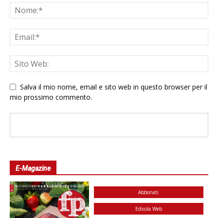
Salva il mio nome, email e sito web in questo browser per il
mio prossimo commento.
E-Magazine
Abbonati
Edicola Web