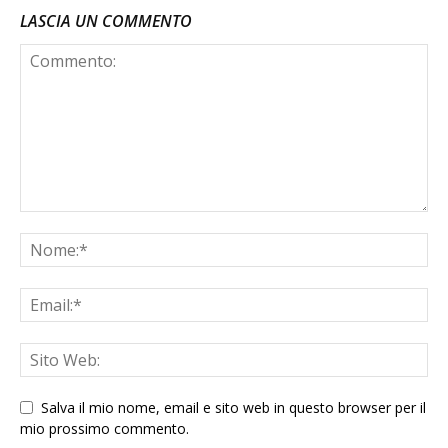
LASCIA UN COMMENTO
Salva il mio nome, email e sito web in questo browser per il
mio prossimo commento.