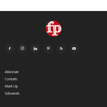
Abbonati
Contatti
Mark Up
Gdoweek