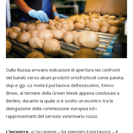
Dalla Russia arrivano indicazioni di apertura nei confronti
del bando verso alcuni prodotti ortofrutticoli come patata,
dop e igp. Lo rivela il portavoce dell’esecutivo, Enrico
Brivio, al termine della Green Week appena conclusasi a
Berlino, durante la quale si è svolto un incontro tra la
delegazione della commissione europea ed i
rappresentanti del servizio veterinario russo.
L’incontro.
«L’occasione – ha spiegato il portavoce – è