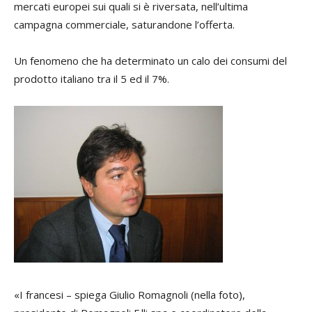
mercati europei sui quali si è riversata, nell’ultima
campagna commerciale, saturandone l’offerta.
Un fenomeno che ha determinato un calo dei consumi del
prodotto italiano tra il 5 ed il 7%.
«I francesi – spiega Giulio Romagnoli (nella foto),