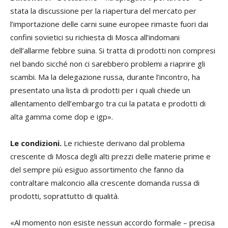
stata la discussione per la riapertura del mercato per
l’importazione delle carni suine europee rimaste fuori dai
confini sovietici su richiesta di Mosca all’indomani
dell’allarme febbre suina. Si tratta di prodotti non compresi
nel bando sicché non ci sarebbero problemi a riaprire gli
scambi. Ma la delegazione russa, durante l’incontro, ha
presentato una lista di prodotti per i quali chiede un
allentamento dell’embargo tra cui la patata e prodotti di
alta gamma come dop e igp».
Le condizioni.
Le richieste derivano dal problema
crescente di Mosca degli alti prezzi delle materie prime e
del sempre più esiguo assortimento che fanno da
contraltare malconcio alla crescente domanda russa di
prodotti, soprattutto di qualità.
«Al momento non esiste nessun accordo formale – precisa