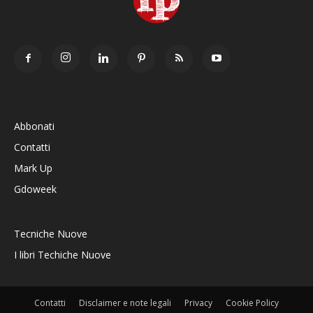
Abbonati
Contatti
Mark Up
Gdoweek
Tecniche Nuove
I libri Techiche Nuove
Contatti
Disclaimer e note legali
Privacy
Cookie Policy