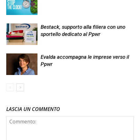
Bestack, supporto alla filiera con uno
sportello dedicato al Ppwr
Evalda accompagna le imprese verso il
Ppwr
LASCIA UN COMMENTO