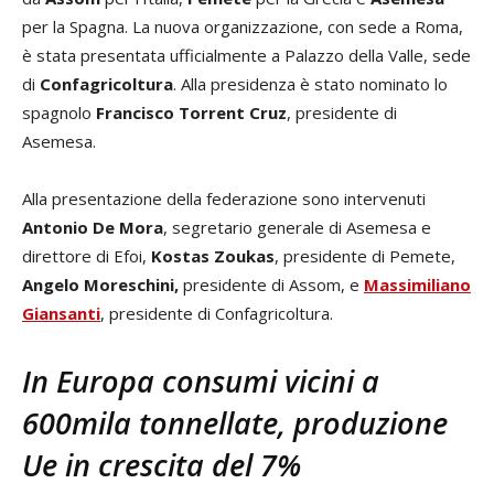
per la Spagna. La nuova organizzazione, con sede a Roma,
è stata presentata ufficialmente a Palazzo della Valle, sede
di
Confagricoltura
. Alla presidenza è stato nominato lo
spagnolo
Francisco Torrent Cruz
, presidente di
Asemesa.
Alla presentazione della federazione sono intervenuti
Antonio De Mora
, segretario generale di Asemesa e
direttore di Efoi,
Kostas Zoukas
, presidente di Pemete,
Angelo Moreschini,
presidente di Assom, e
Massimiliano
Giansanti
, presidente di Confagricoltura.
In Europa consumi vicini a
600mila tonnellate, produzione
Ue in crescita del 7%