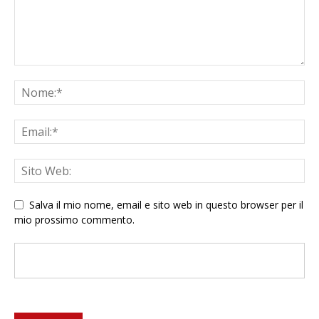
Salva il mio nome, email e sito web in questo browser per il
mio prossimo commento.