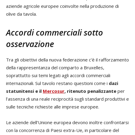
aziende agricole europee coinvolte nella produzione di
olive da tavola.
Accordi commerciali sotto
osservazione
Tra gli obiettivi della nuova federazione c’è il rafforzamento
della rappresentanza del comparto a Bruxelles,
soprattutto sui temi legati agli accordi commerciali
internazionali. Sul tavolo restano questioni come i
dazi
statunitensi e il
Mercosur
, ritenuto penalizzante
per
l’assenza di una reale reciprocità sugli standard produttivi e
sulle tecniche richieste alle imprese europee.
Le aziende dell’Unione europea devono inoltre confrontarsi
con la concorrenza di Paesi extra-Ue, in particolare del