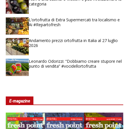
categoria
L’ortofrutta di Extra Supermercati tra localismo e
Ai #Repartofresh
Andamento prezzi ortofrutta in Italia al 27 luglio
2026
Leonardo Odorizzi: “Dobbiamo creare stupore nel
punto di vendita” #vocidellortofrutta
E-magazine