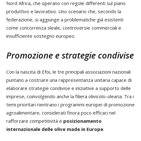
Nord Africa, che operano con regole differenti sul piano
produttivo e lavorativo. Uno scenario che, secondo la
federazione, si aggiunge a problematiche già esistenti
come concorrenza sleale, controversie commerciali e
insufficiente sostegno europeo.
Promozione e strategie condivise
Con la nascita di Efoi, le tre principali associazioni nazionali
puntano a costruire una rappresentanza unitaria capace di
elaborare strategie condivise e iniziative a supporto delle
imprese, coinvolgendo anche la filiera olivicolo-olearia. Tra i
temi prioritari rientrano i programmi europei di promozione
agroalimentare, considerati finora poco efficaci nel
rafforzare competitività e
posizionamento
internazionale delle olive made in Europe
.