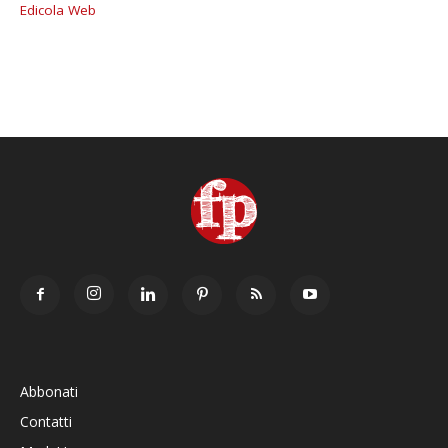
Edicola Web
Abbonati
Contatti