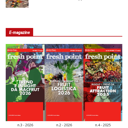
E-magazine
n.3 - 2026
n.2 - 2026
n.4 - 2025