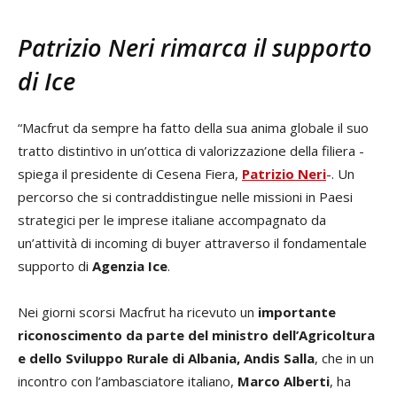
Patrizio Neri rimarca il supporto
di Ice
“Macfrut da sempre ha fatto della sua anima globale il suo
tratto distintivo in un’ottica di valorizzazione della filiera -
spiega il presidente di Cesena Fiera,
Patrizio Neri
-. Un
percorso che si contraddistingue nelle missioni in Paesi
strategici per le imprese italiane accompagnato da
un’attività di incoming di buyer attraverso il fondamentale
supporto di
Agenzia Ice
.
Nei giorni scorsi Macfrut ha ricevuto un
importante
riconoscimento da parte del ministro dell’Agricoltura
e dello Sviluppo Rurale di Albania, Andis Salla
, che in un
incontro con l’ambasciatore italiano,
Marco Alberti
, ha