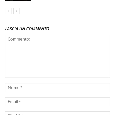
LASCIA UN COMMENTO