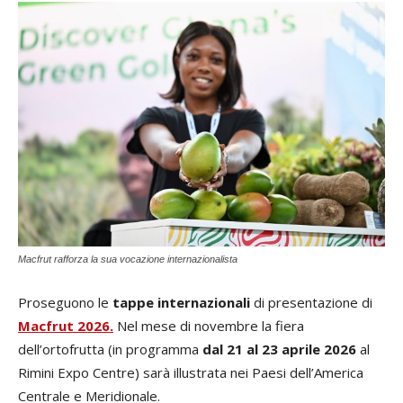
Macfrut rafforza la sua vocazione internazionalista
Proseguono le
tappe internazionali
di presentazione di
Macfrut 2026
.
Nel mese di novembre la fiera
dell’ortofrutta (in programma
dal 21 al 23 aprile 2026
al
Rimini Expo Centre) sarà illustrata nei Paesi dell’America
Centrale e Meridionale.