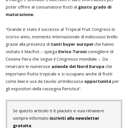
poter offrire al consumatore frutti al
giusto grado di
maturazione.
“Grande è stato il successo al Tropical Fruit Congress lo
scorso anno, momento internazionale di indiscusso livello
grazie alla presenza di
tanti buyer europei
che hanno
visitato il Macfrut – spiega
Enrico Turoni
consigliere di
Cesena Fiera che segue il Congresso mondiale –. Da
rimarcare le numerose
aziende del
Nord Europa
che
importano frutta tropicale e si occupano anche di frutti
come kiwi e uva da tavola: un’indiscussa
opportunità
per
gli espositori della rassegna fieristica”.
Se questo articolo ti è piaciuto e vuoi rimanere
sempre informato
iscriviti alla newsletter
gratuita
.