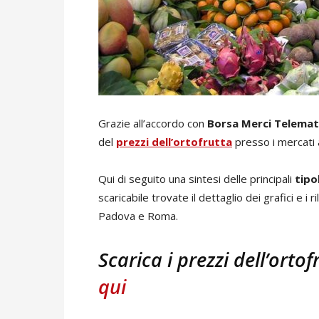
Grazie all’accordo con
Borsa Merci Telemati
del
prezzi dell’ortofrutta
presso i mercati 
Qui di seguito una sintesi delle principali
tipo
scaricabile trovate il dettaglio dei grafici e i 
Padova e Roma.
Scarica i prezzi dell’ortof
qui